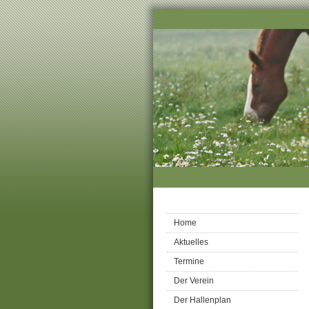
Home
Aktuelles
Termine
Der Verein
Der Hallenplan